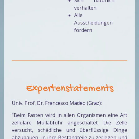
Sich natürlich
verhalten
Alle
Ausscheidungen
fördern
Expertenstatements
Univ. Prof. Dr. Francesco Madeo (Graz):
“Beim Fasten wird in allen Organismen eine Art
zelluläre Müllabfuhr angeschaltet. Die Zelle
versucht, schädliche und überflüssige Dinge
abzubauen, in ihre Bestandteile zu zerlegen und