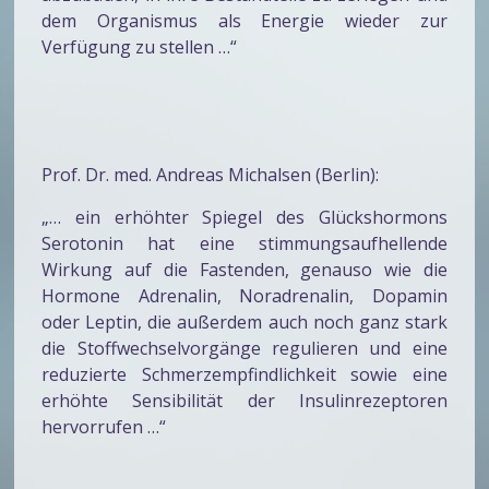
dem Organismus als Energie wieder zur
Verfügung zu stellen …“
Prof. Dr. med. Andreas Michalsen (Berlin):
„… ein erhöhter Spiegel des Glückshormons
Serotonin hat eine stimmungsaufhellende
Wirkung auf die Fastenden, genauso wie die
Hormone Adrenalin, Noradrenalin, Dopamin
oder Leptin, die außerdem auch noch ganz stark
die Stoffwechselvorgänge regulieren und eine
reduzierte Schmerzempfindlichkeit sowie eine
erhöhte Sensibilität der Insulinrezeptoren
hervorrufen …“