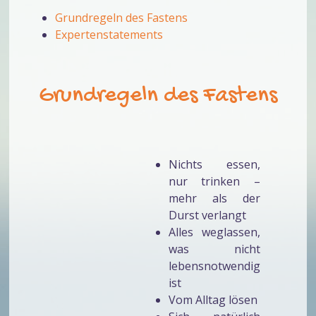
Grundregeln des Fastens
Expertenstatements
Grundregeln des Fastens
Nichts essen,
nur trinken –
mehr als der
Durst verlangt
Alles weglassen,
was nicht
lebensnotwendig
ist
Vom Alltag lösen